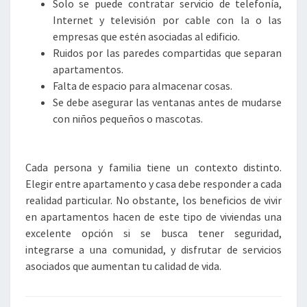
Solo se puede contratar servicio de telefonía,
Internet y televisión por cable con la o las
empresas que estén asociadas al edificio.
Ruidos por las paredes compartidas que separan
apartamentos.
Falta de espacio para almacenar cosas.
Se debe asegurar las ventanas antes de mudarse
con niños pequeños o mascotas.
Cada persona y familia tiene un contexto distinto.
Elegir entre apartamento y casa debe responder a cada
realidad particular. No obstante, los beneficios de vivir
en apartamentos hacen de este tipo de viviendas una
excelente opción si se busca tener seguridad,
integrarse a una comunidad, y disfrutar de servicios
asociados que aumentan tu calidad de vida.