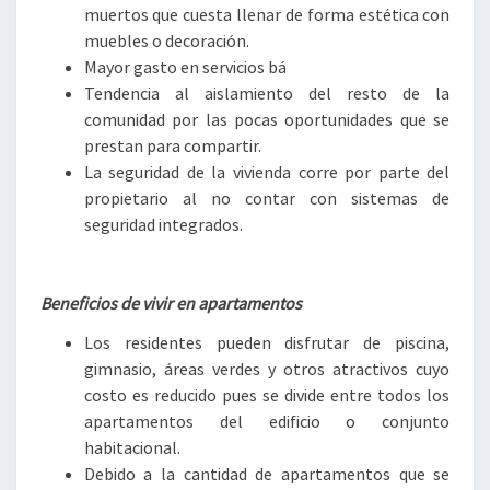
muertos que cuesta llenar de forma estética con
muebles o decoración.
Mayor gasto en servicios bá
Tendencia al aislamiento del resto de la
comunidad por las pocas oportunidades que se
prestan para compartir.
La seguridad de la vivienda corre por parte del
propietario al no contar con sistemas de
seguridad integrados.
Beneficios de vivir en apartamentos
Los residentes pueden disfrutar de piscina,
gimnasio, áreas verdes y otros atractivos cuyo
costo es reducido pues se divide entre todos los
apartamentos del edificio o conjunto
habitacional.
Debido a la cantidad de apartamentos que se