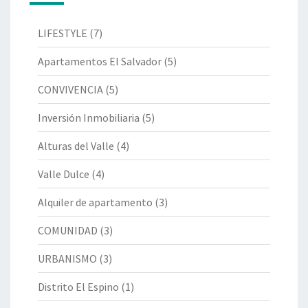
LIFESTYLE
(7)
Apartamentos El Salvador
(5)
CONVIVENCIA
(5)
Inversión Inmobiliaria
(5)
Alturas del Valle
(4)
Valle Dulce
(4)
Alquiler de apartamento
(3)
COMUNIDAD
(3)
URBANISMO
(3)
Distrito El Espino
(1)