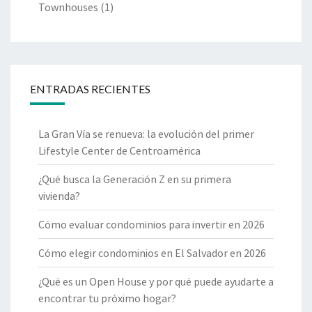
Townhouses
(1)
ENTRADAS RECIENTES
La Gran Vía se renueva: la evolución del primer
Lifestyle Center de Centroamérica
¿Qué busca la Generación Z en su primera
vivienda?
Cómo evaluar condominios para invertir en 2026
Cómo elegir condominios en El Salvador en 2026
¿Qué es un Open House y por qué puede ayudarte a
encontrar tu próximo hogar?