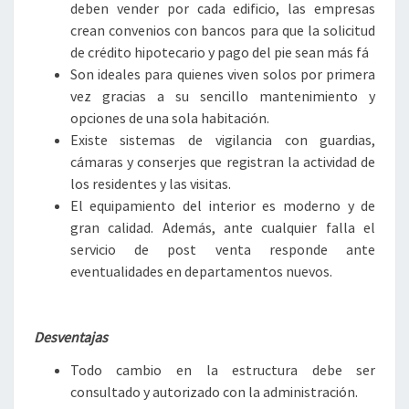
deben vender por cada edificio, las empresas
crean convenios con bancos para que la solicitud
de crédito hipotecario y pago del pie sean más fá
Son ideales para quienes viven solos por primera
vez gracias a su sencillo mantenimiento y
opciones de una sola habitación.
Existe sistemas de vigilancia con guardias,
cámaras y conserjes que registran la actividad de
los residentes y las visitas.
El equipamiento del interior es moderno y de
gran calidad. Además, ante cualquier falla el
servicio de post venta responde ante
eventualidades en departamentos nuevos.
Desventajas
Todo cambio en la estructura debe ser
consultado y autorizado con la administración.