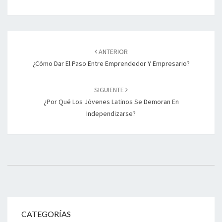
ANTERIOR
¿Cómo Dar El Paso Entre Emprendedor Y Empresario?
SIGUIENTE
¿Por Qué Los Jóvenes Latinos Se Demoran En
Independizarse?
CATEGORÍAS