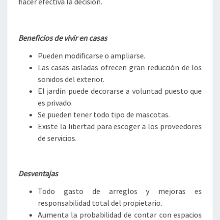
hacer efectiva la decisión.
Beneficios de vivir en casas
Pueden modificarse o ampliarse.
Las casas aisladas ofrecen gran reducción de los
sonidos del exterior.
El jardín puede decorarse a voluntad puesto que
es privado.
Se pueden tener todo tipo de mascotas.
Existe la libertad para escoger a los proveedores
de servicios.
Desventajas
Todo gasto de arreglos y mejoras es
responsabilidad total del propietario.
Aumenta la probabilidad de contar con espacios