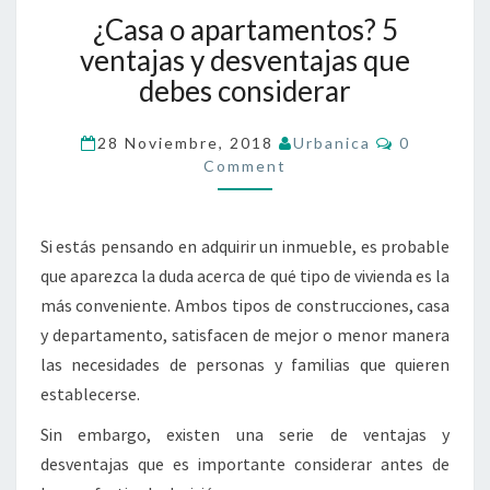
¿Casa o apartamentos? 5
ventajas y desventajas que
debes considerar
28 Noviembre, 2018
Urbanica
0
Comment
Si estás pensando en adquirir un inmueble, es probable
que aparezca la duda acerca de qué tipo de vivienda es la
más conveniente. Ambos tipos de construcciones, casa
y departamento, satisfacen de mejor o menor manera
las necesidades de personas y familias que quieren
establecerse.
Sin embargo, existen una serie de ventajas y
desventajas que es importante considerar antes de